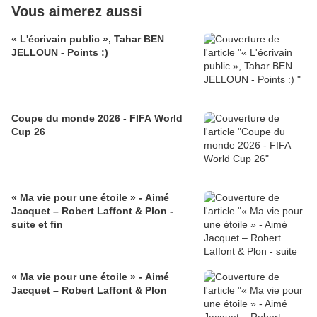
Vous aimerez aussi
« L'écrivain public », Tahar BEN
JELLOUN - Points :)
Coupe du monde 2026 - FIFA World
Cup 26
« Ma vie pour une étoile » - Aimé
Jacquet – Robert Laffont & Plon -
suite et fin
« Ma vie pour une étoile » - Aimé
Jacquet – Robert Laffont & Plon