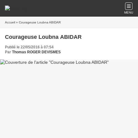
MENU
Accueil
» Courageuse Loubna ABIDAR
Courageuse Loubna ABIDAR
Publié le 22/05/2016 à 07:54
Par
Thomas ROGER DEVISMES